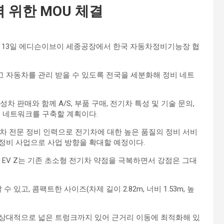
 위한 MOU 체결
 1월 13일 에디슨이브이 세종공장에서 한국 자동차정비기능장 협
 자동차를 관리 받을 수 있도록 전국을 세분화해 정비 네트
 판매와 함께 A/S, 부품 구매, 전기차 특성 및 기술 문의,
스 네트워크를 구축할 계획이다.
동차 전문 정비 인력으로 전기차에 대한 높은 품질의 정비 서비
 정비 사업으로 사업 방향을 확대할 예정이다.
 EV Z는 기존 초소형 전기차 약점을 극복하면서 강점은 그대
있고, 콤팩트한 사이즈(차제 길이 2.82m, 너비 1.53m, 높
상대적으로 넓은 트렁크까지 있어 근거리 이동에 최적화해 있