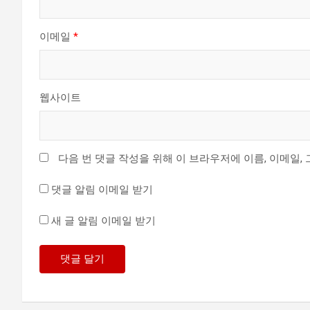
이메일
*
웹사이트
다음 번 댓글 작성을 위해 이 브라우저에 이름, 이메일,
댓글 알림 이메일 받기
새 글 알림 이메일 받기