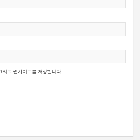
 그리고 웹사이트를 저장합니다.