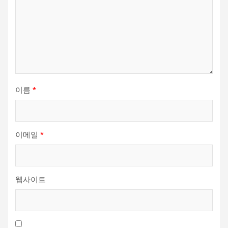
이름
*
이메일
*
웹사이트