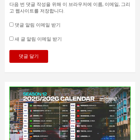
다음 번 댓글 작성을 위해 이 브라우저에 이름, 이메일, 그리
고 웹사이트를 저장합니다.
댓글 알림 이메일 받기
새 글 알림 이메일 받기